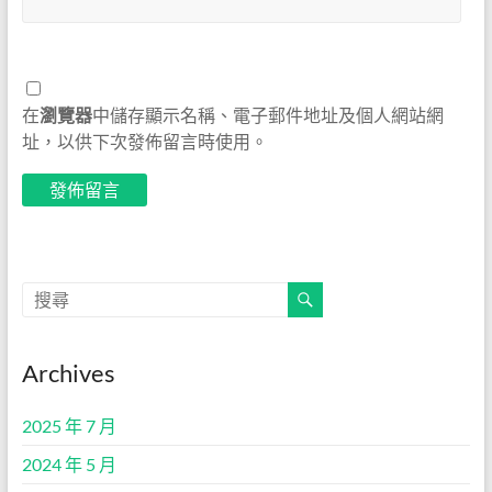
在
瀏覽器
中儲存顯示名稱、電子郵件地址及個人網站網
址，以供下次發佈留言時使用。
Archives
2025 年 7 月
2024 年 5 月