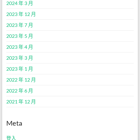
2024 年 3 月
2023 年 12 月
2023 年 7 月
2023 年 5 月
2023 年 4 月
2023 年 3 月
2023 年 1 月
2022 年 12 月
2022 年 6 月
2021 年 12 月
Meta
登入