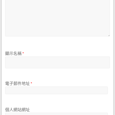
顯示名稱
*
電子郵件地址
*
個人網站網址