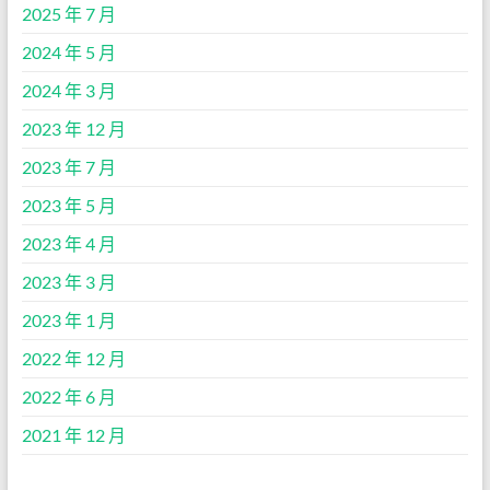
2025 年 7 月
2024 年 5 月
2024 年 3 月
2023 年 12 月
2023 年 7 月
2023 年 5 月
2023 年 4 月
2023 年 3 月
2023 年 1 月
2022 年 12 月
2022 年 6 月
2021 年 12 月